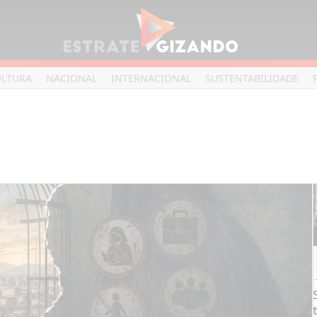
ULTURA
NACIONAL
INTERNACIONAL
SUSTENTABILIDADE