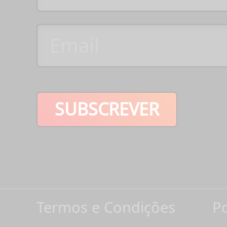
SUBSCREVER
Termos e Condições
Po