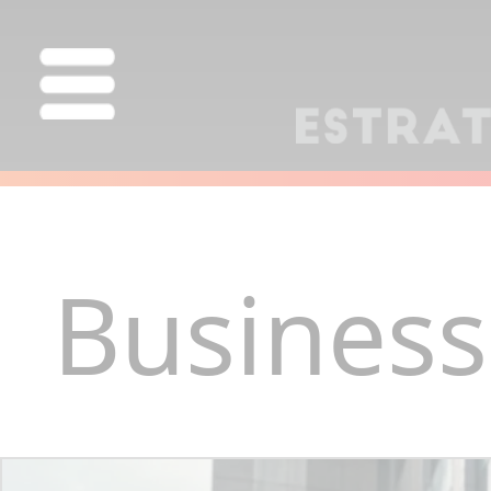
Business