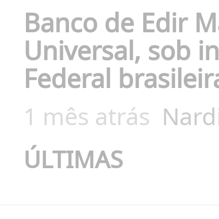
Banco de Edir M
Universal, sob i
Federal brasileir
1 mês atrás
Nard
ÚLTIMAS