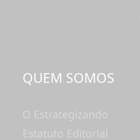
QUEM SOMOS
O Estrategizando
Estatuto Editorial