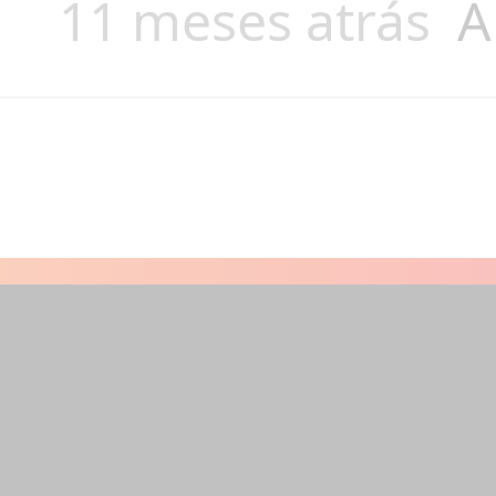
11 meses atrás
A