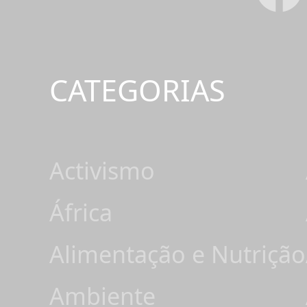
CATEGORIAS
Activismo
África
Alimentação e Nutrição
Ambiente