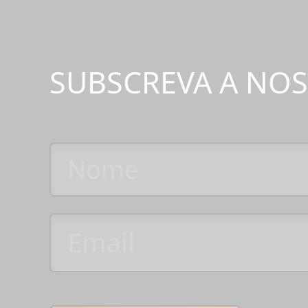
SUBSCREVA A NO