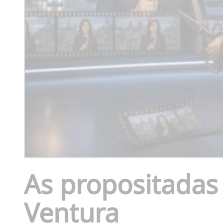
As propositadas
Ventura