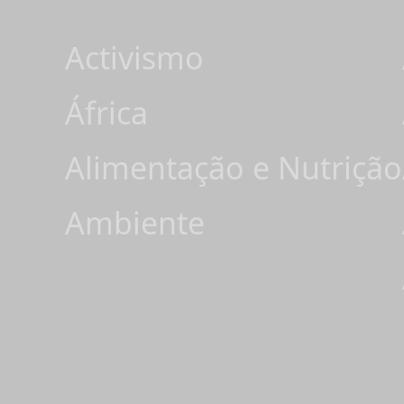
Activismo
África
Alimentação e Nutrição
Ambiente