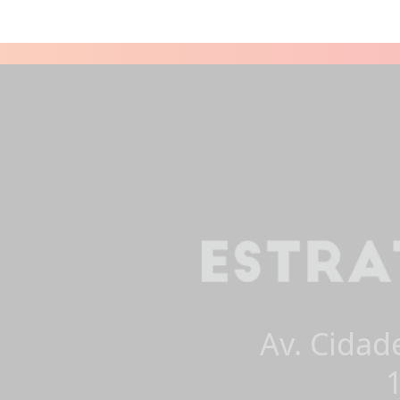
Av. Cidad