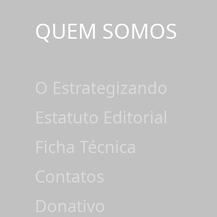
QUEM SOMOS
O Estrategizando
Estatuto Editorial
Ficha Técnica
Contatos
Donativo