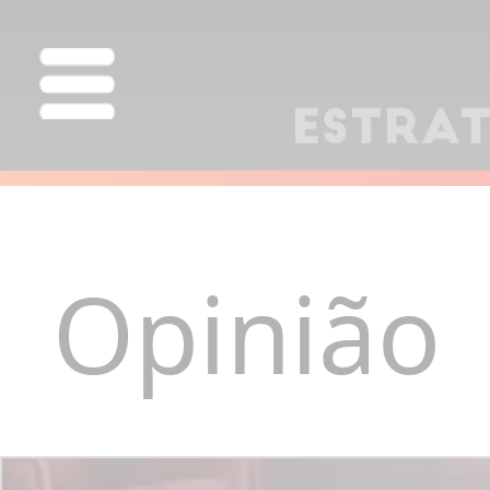
Opinião