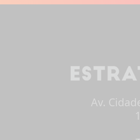
Av. Cidad