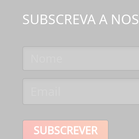
SUBSCREVA A NO
SUBSCREVER