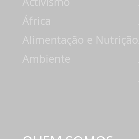
Activismo
África
Alimentação e Nutrição
Ambiente