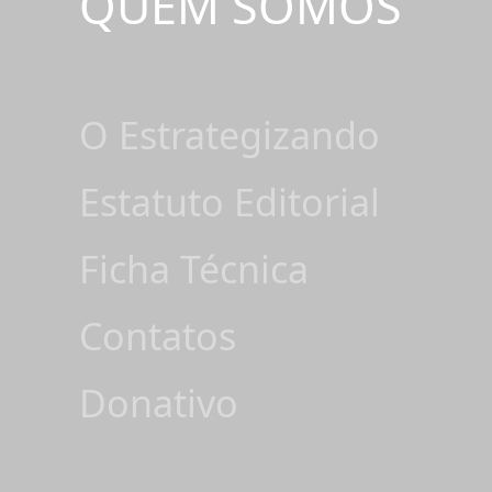
QUEM SOMOS
O Estrategizando
Estatuto Editorial
Ficha Técnica
Contatos
Donativo