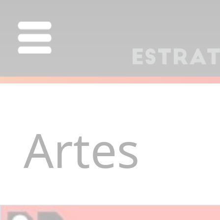
Artes