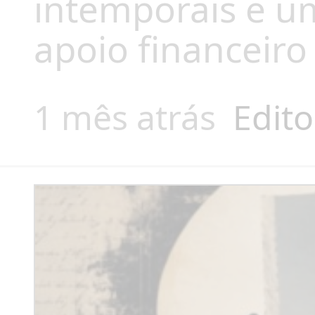
intemporais e um
apoio financeiro
1 mês atrás
Edito