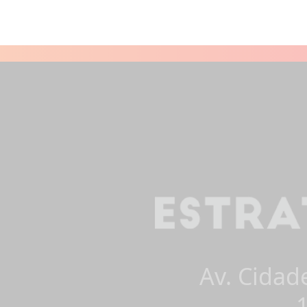
Av. Cidad