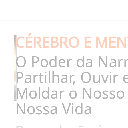
CÉREBRO E MEN
O Poder da Narr
Partilhar, Ouvir
Moldar o Nosso 
Nossa Vida