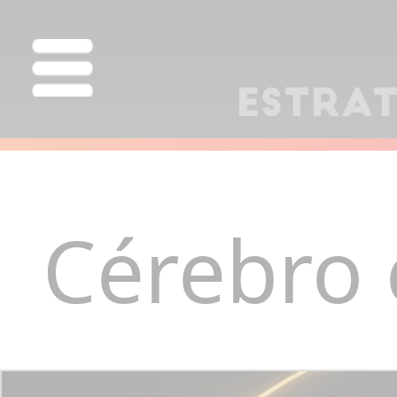
Cérebro