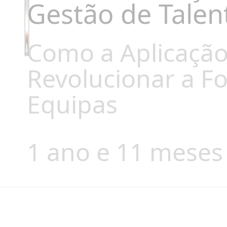
Gestão de Talen
Como a Aplicação
Revolucionar a Fo
Equipas
1 ano e 11 meses