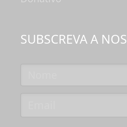
SUBSCREVA A NO