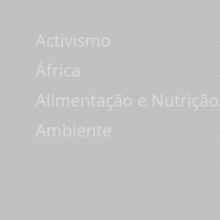
Activismo
África
Alimentação e Nutrição
Ambiente