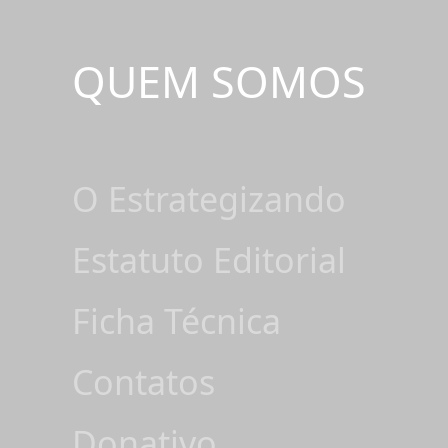
QUEM SOMOS
O Estrategizando
Estatuto Editorial
Ficha Técnica
Contatos
Donativo