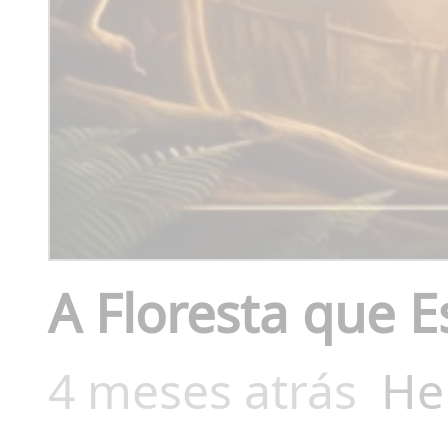
A Floresta que 
4 meses atrás
He