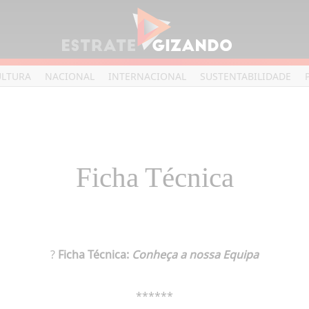
ULTURA
NACIONAL
INTERNACIONAL
SUSTENTABILIDADE
Ficha Técnica
?
Ficha Técnica:
Conheça a nossa Equipa
******