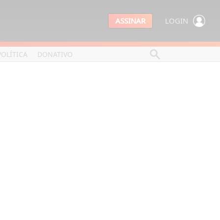
ASSINAR
LOGIN
POLÍTICA
DONATIVO