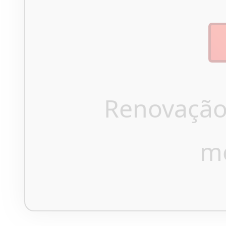
Renovação
m