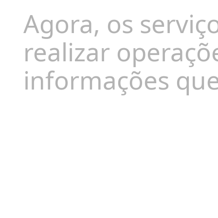
Agora, os serviç
realizar operaçõ
informações que