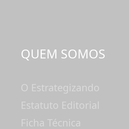
QUEM SOMOS
O Estrategizando
Estatuto Editorial
Ficha Técnica