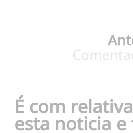
Ant
Comentado
É com relativa
esta noticia 