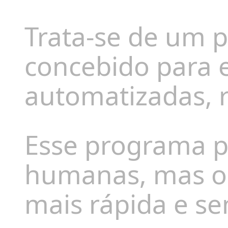
Trata-se de um 
concebido para e
automatizadas, r
Esse programa p
humanas, mas o
mais rápida e se