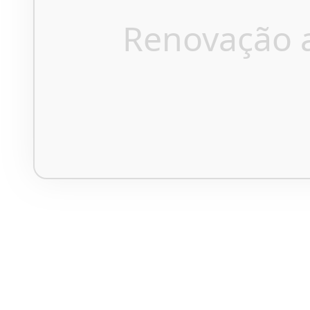
Renovação 