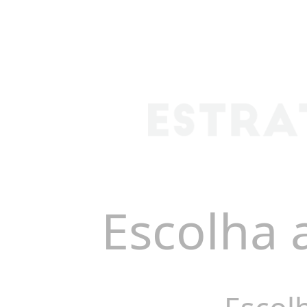
Escolha 