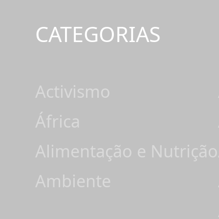
CATEGORIAS
Activismo
África
Alimentação e Nutrição
Ambiente