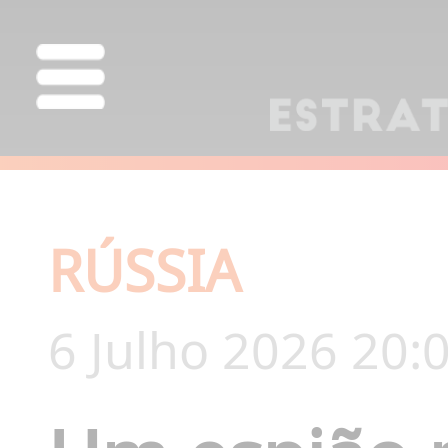
RÚSSIA
6 Julho 2026 20: