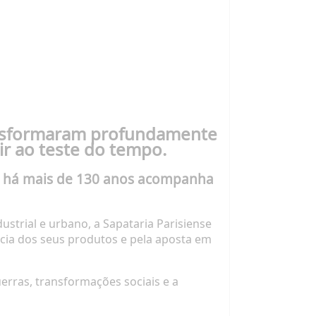
ransformaram profundamente
ir ao teste do tempo.
e há mais de 130 anos acompanha
strial e urbano, a Sapataria Parisiense
cia dos seus produtos e pela aposta em
erras, transformações sociais e a