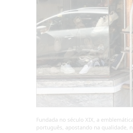
Fundada no século XIX, a emblemática
português, apostando na qualidade, no