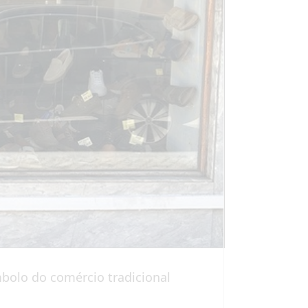
bolo do comércio tradicional