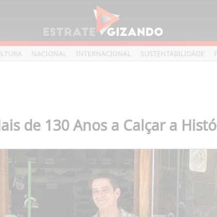
ULTURA
NACIONAL
INTERNACIONAL
SUSTENTABILIDADE
Mais de 130 Anos a Calçar a Hist