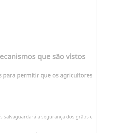
mecanismos que são vistos
 para permitir que os agricultores
ís salvaguardará a segurança dos grãos e