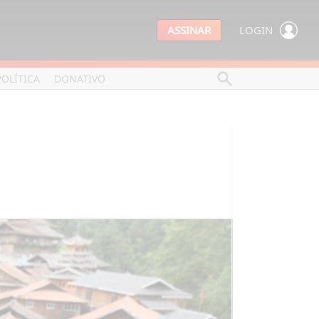
ASSINAR
LOGIN
POLÍTICA
DONATIVO