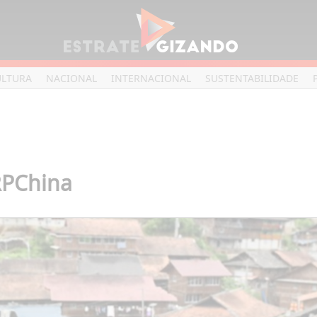
ULTURA
NACIONAL
INTERNACIONAL
SUSTENTABILIDADE
 RPChina