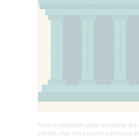
Nova modalidade pode beneficiar até 
crédito, mas trará custos adicionais a