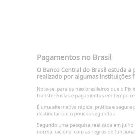
Pagamentos no Brasil
O Banco Central do Brasil estuda a 
realizado por algumas instituições 
Note-se, para os nao brasileiros que o Pix
transferências e pagamentos em tempo real,
É uma alternativa rápida, prática e segura
destinatário em poucos segundos
Segundo uma pesquisa realizada em julho
norma nacional com as regras de funcion