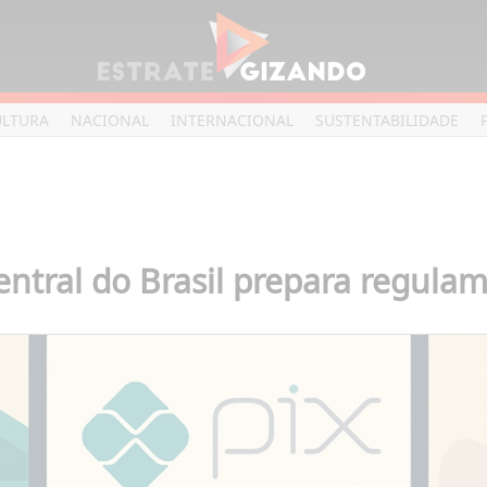
ULTURA
NACIONAL
INTERNACIONAL
SUSTENTABILIDADE
entral do Brasil prepara regula