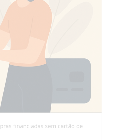
pras financiadas sem cartão de