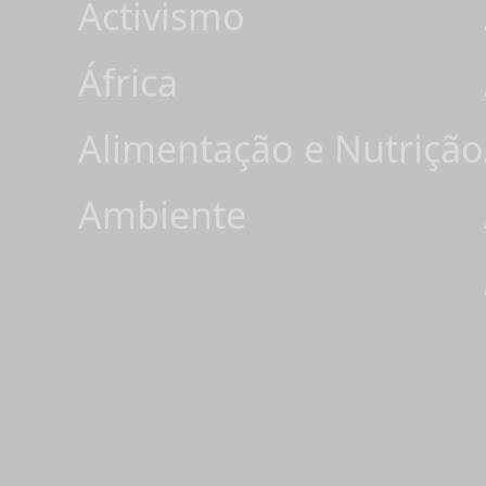
Activismo
África
Alimentação e Nutrição
Ambiente