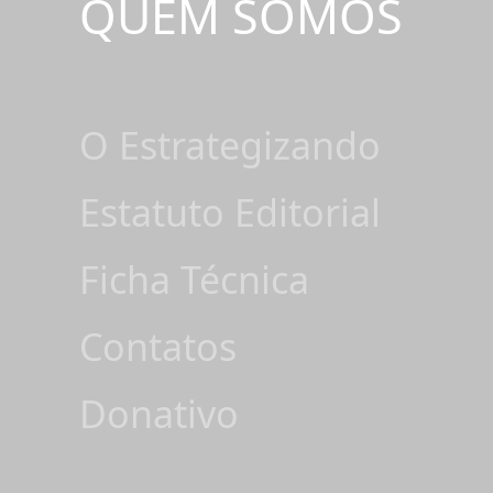
QUEM SOMOS
O Estrategizando
Estatuto Editorial
Ficha Técnica
Contatos
Donativo