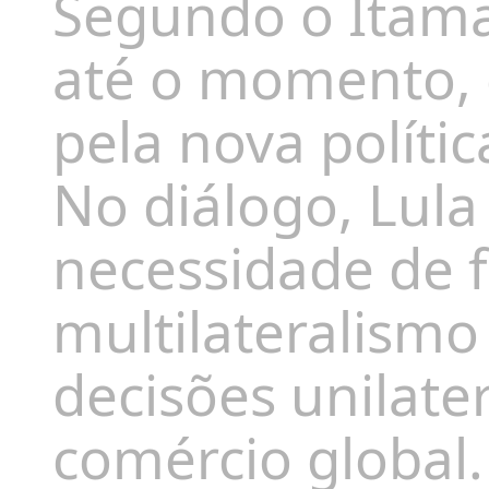
Segundo o Itamar
até o momento, 
pela nova polític
No diálogo, Lula
necessidade de f
multilateralismo
decisões unilat
comércio global