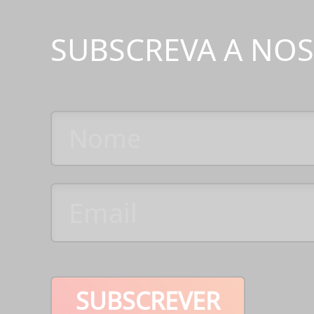
SUBSCREVA A NO
SUBSCREVER