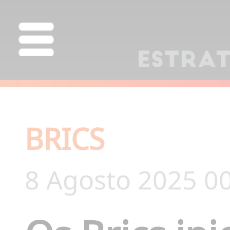
BRICS
8 Agosto 2025 0