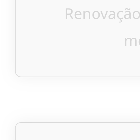
Renovação
m