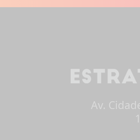
Av. Cidad