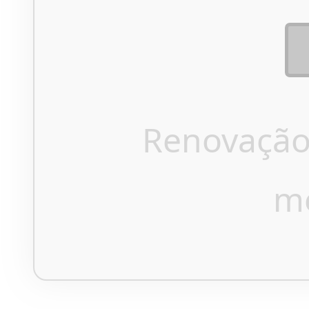
Renovação
m