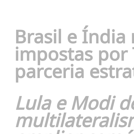
Brasil e Índia
impostas por
parceria estra
Lula e Modi 
multilaterali