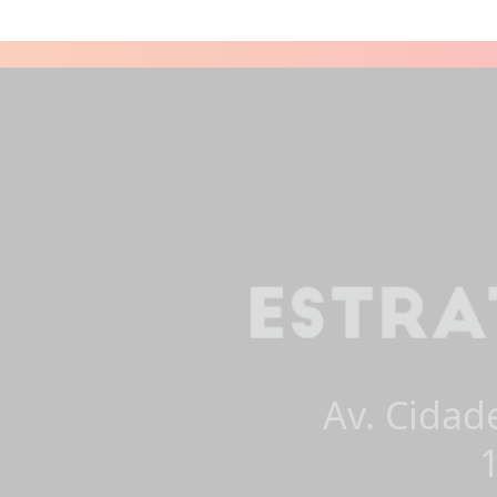
Av. Cidad