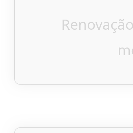
Renovação
m