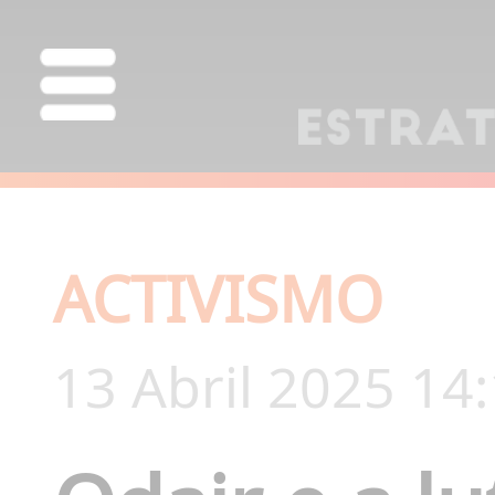
ACTIVISMO
13 Abril 2025 14