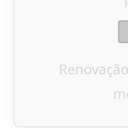
Renovação
m