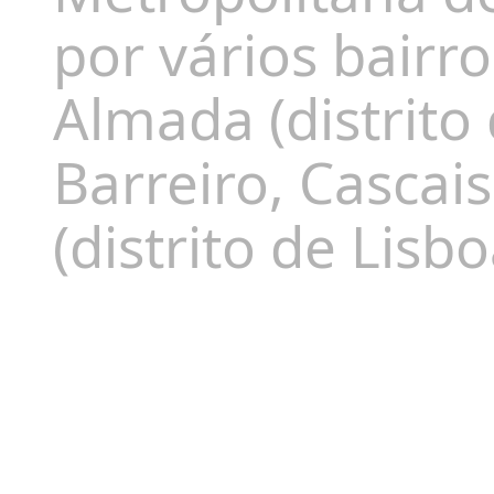
por vários bairr
Almada (distrito
Barreiro, Cascais
(distrito de Lisb