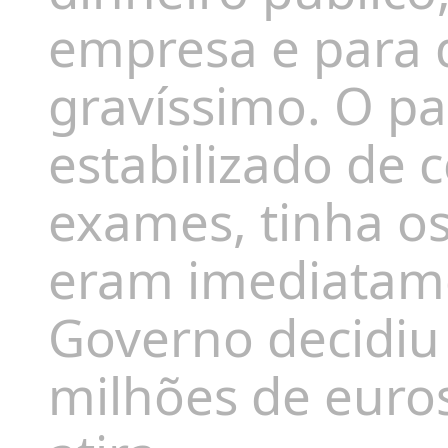
empresa e para q
gravíssimo. O pa
estabilizado de 
exames, tinha os
eram imediatame
Governo decidiu
milhões de euros