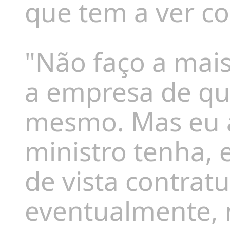
que tem a ver co
"Não faço a mais
a empresa de que
mesmo. Mas eu a
ministro tenha,
de vista contratu
eventualmente, 