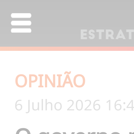
OPINIÃO
6 Julho 2026 16: