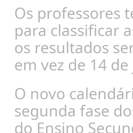
Os
professores t
para classificar 
os resultados se
em vez de 14 de 
O novo calendár
segunda fase do
do Ensino Secun