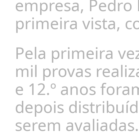
empresa, Pedro 
primeira vista, 
Pela primeira ve
mil provas reali
e 12.º anos foram
depois distribuí
serem avaliadas.