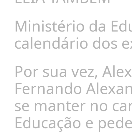
Ministério da Ed
calendário dos 
Por sua vez, Ale
Fernando Alexan
se manter no car
Educação e pede 