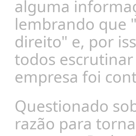
alguma informaç
lembrando que 
direito" e, por 
todos escrutinar
empresa foi cont
Questionado sob
razão para torna