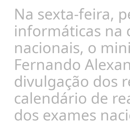
Na sexta-feira, p
informáticas na
nacionais, o min
Fernando Alexan
divulgação dos r
calendário de re
dos exames naci