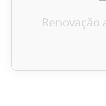
Renovação 