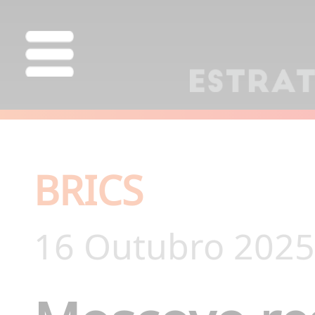
BRICS
16 Outubro 2025