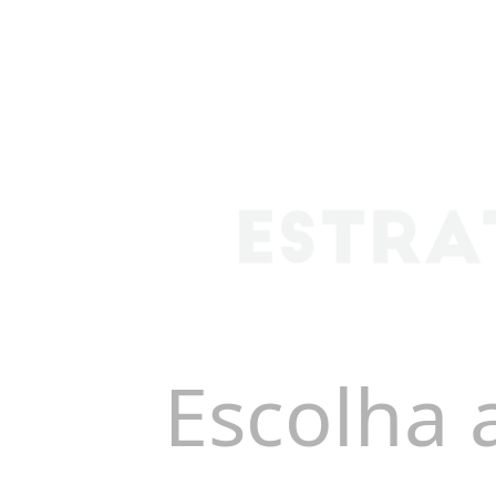
Escolha 