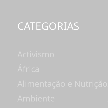
CATEGORIAS
Activismo
África
Alimentação e Nutrição
Ambiente