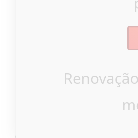
Renovação
m