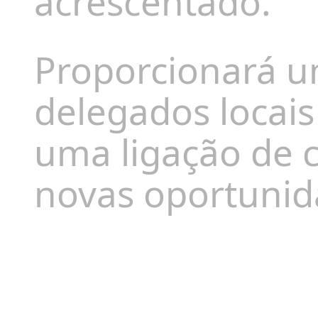
acrescentado.
Proporcionará u
delegados locais
uma ligação de 
novas oportunid