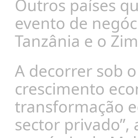
Outros países qu
evento de negóci
Tanzânia e o Zi
A decorrer sob 
crescimento eco
transformação e
sector privado”, 