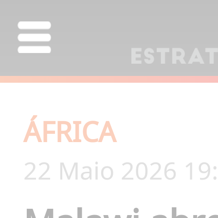
ÁFRICA
22 Maio 2026 19