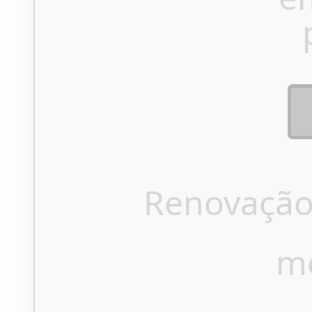
Renovação
m