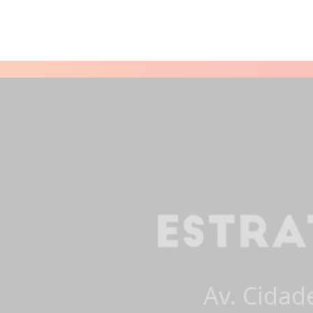
Av. Cidad