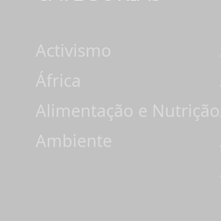
Activismo
África
Alimentação e Nutrição
Ambiente