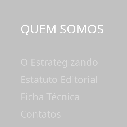
QUEM SOMOS
O Estrategizando
Estatuto Editorial
Ficha Técnica
Contatos