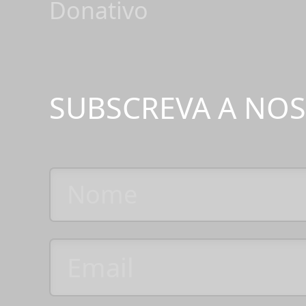
Donativo
SUBSCREVA A NO