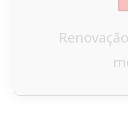
Renovação
m