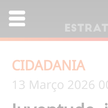
CIDADANIA
13 Março 2026 0