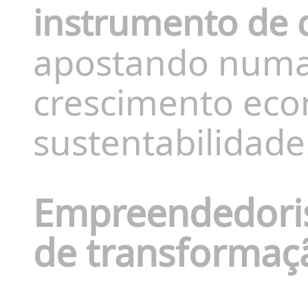
instrumento de 
apostando numa
crescimento econ
sustentabilidade
Empreendedori
de transformaçã