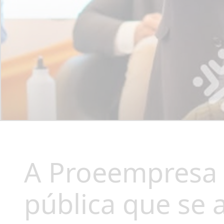
A Proeempresa 
pública que se 