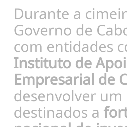
Durante a cimeir
Governo de Cabo
com entidades 
Instituto de Ap
Empresarial de 
desenvolver um 
destinados a
for