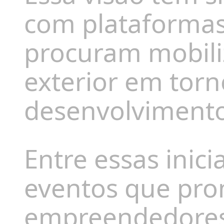
com plataformas 
procuram mobili
exterior em torn
desenvolvimento
Entre essas inic
eventos que pro
empreendedores, 