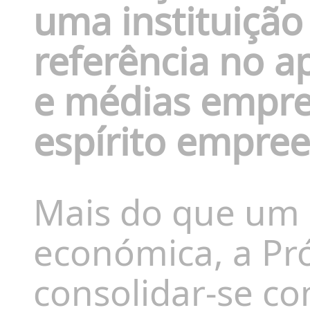
uma instituição
referência no a
e médias empre
espírito empre
Mais do que um
económica, a Pr
consolidar-se c