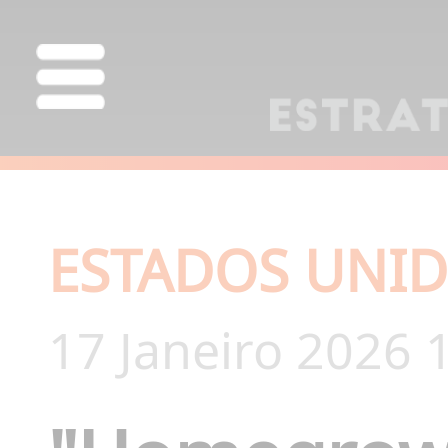
ESTADOS UNID
17 Janeiro 2026 