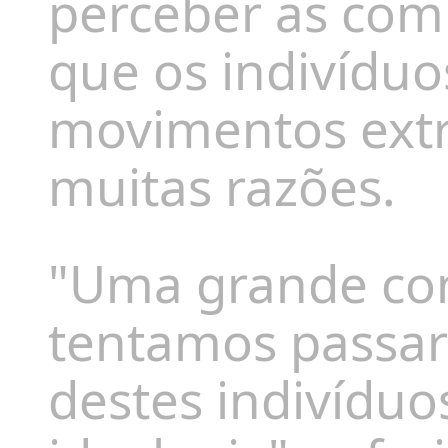
perceber as com
que os indivíduo
movimentos extr
muitas razões.
"Uma grande con
tentamos passar
destes indivíduo