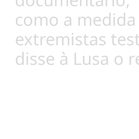
documentário,
como a medida 
extremistas te
disse à Lusa o 