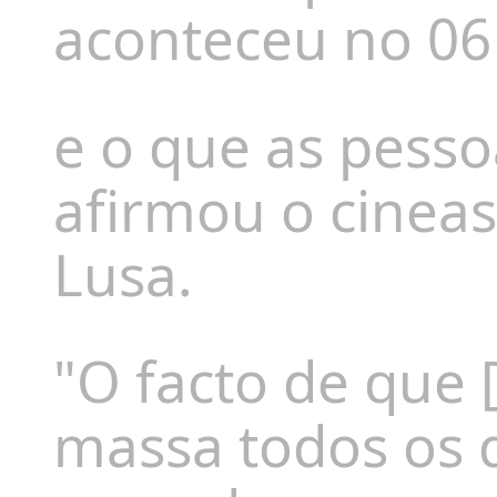
aconteceu no 06 
e o que as pesso
afirmou o cineas
Lusa.
"O facto de que
massa todos os