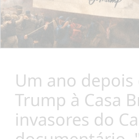
Um ano depois 
Trump à Casa Br
invasores do Ca