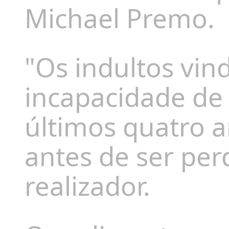
Michael Premo.
"Os indultos vin
incapacidade de
últimos quatro 
antes de ser per
realizador.