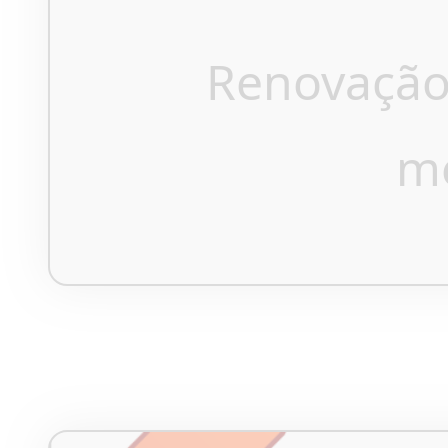
Renovação
m