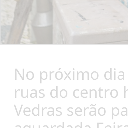
No próximo dia 5
ruas do centro 
Vedras serão pa