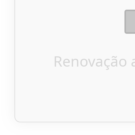
Renovação 