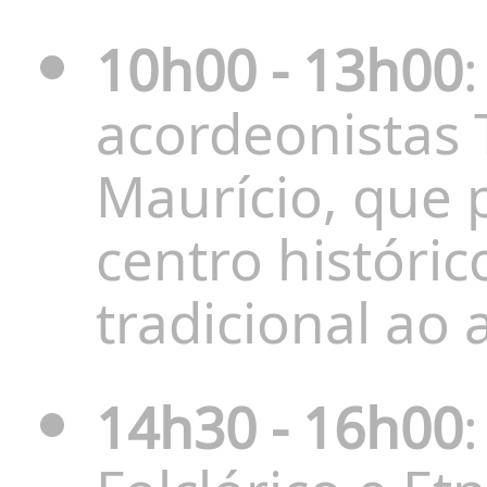
10h00 - 13h00
acordeonistas 
Maurício, que 
centro históri
tradicional ao 
14h30 - 16h00