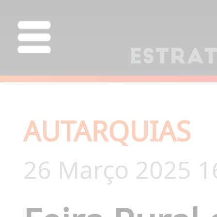
AUTARQUIAS
26 Março 2025 1