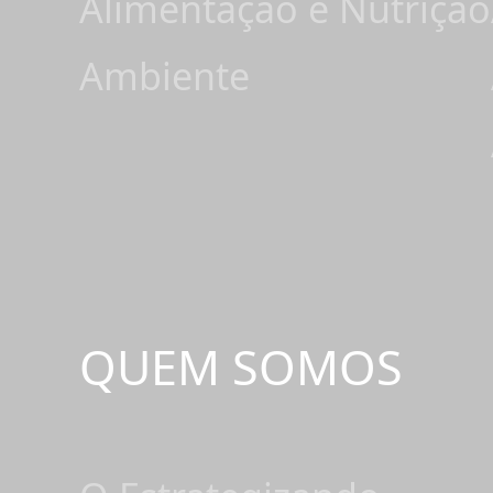
Alimentação e Nutrição
Ambiente
QUEM SOMOS