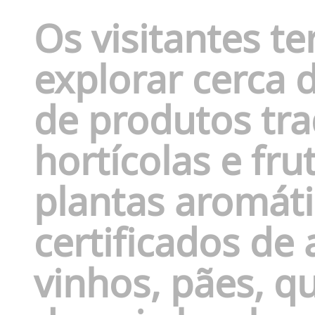
Os visitantes t
explorar cerca 
de produtos tra
hortícolas e frut
plantas aromáti
certificados de 
vinhos, pães, q