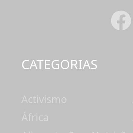
CATEGORIAS
Activismo
África