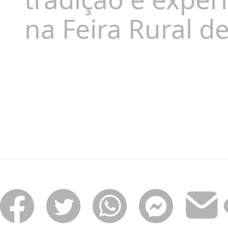
na Feira Rural d