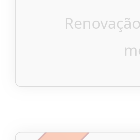
Renovação
m