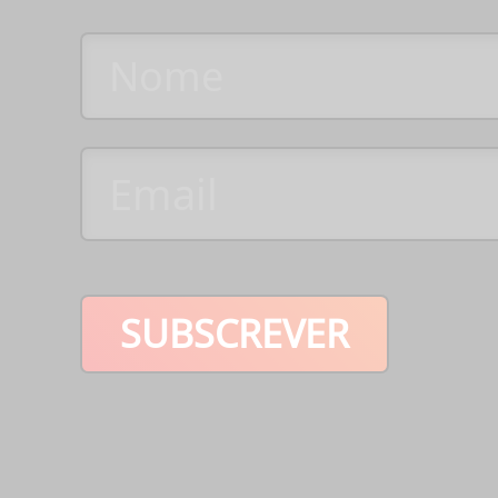
SUBSCREVER