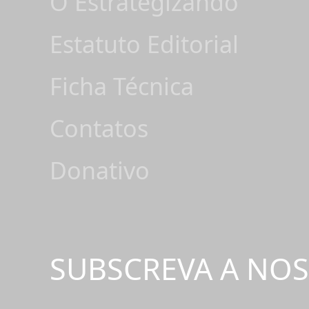
O Estrategizando
Estatuto Editorial
Ficha Técnica
Contatos
Donativo
SUBSCREVA A NO