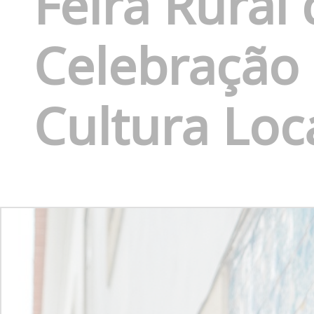
Feira Rural
Celebração 
Cultura Loc