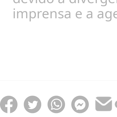
imprensa e a ag