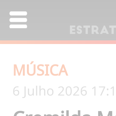
MÚSICA
6 Julho 2026 17: