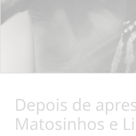
Depois de apre
Matosinhos e Li