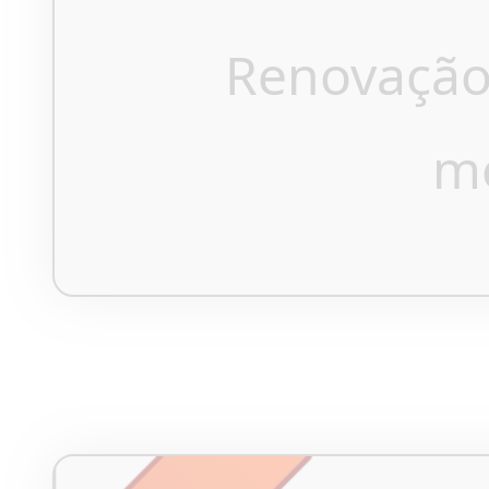
Renovação
m