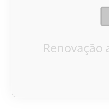
Renovação 