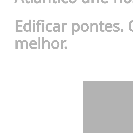
Edificar pontes.
melhor.