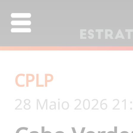
CPLP
28 Maio 2026 21