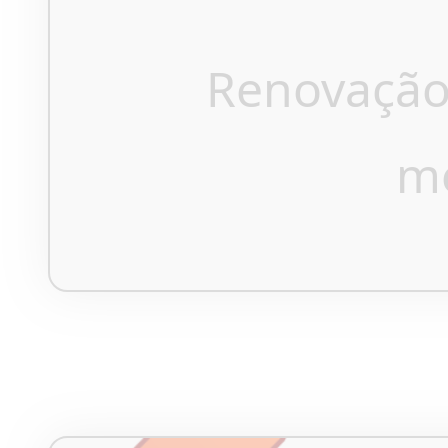
Renovação
m