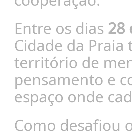
Entre os dias
28 
Cidade da Praia
território de mem
pensamento e co
espaço onde cad
Como desafiou o