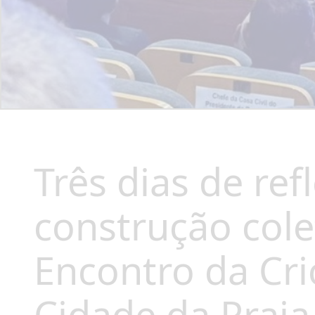
Três dias de ref
construção col
Encontro da Cri