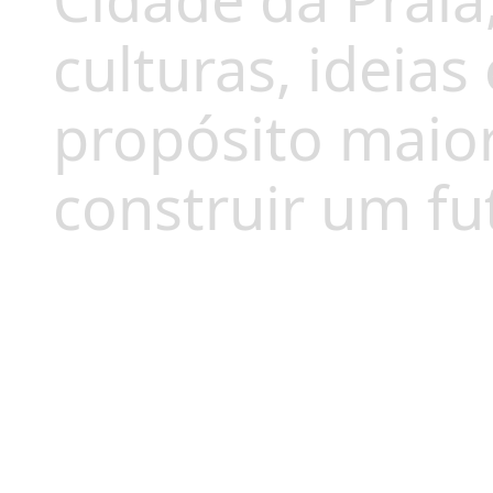
Cidade da Praia
culturas, ideia
propósito maior
construir um fu