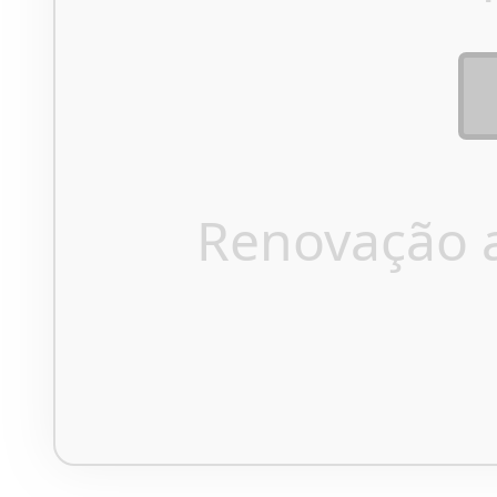
Renovação 