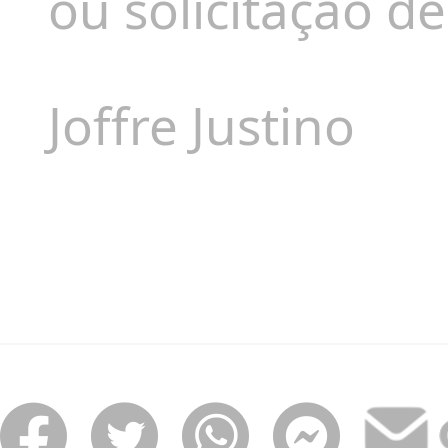
ou solicitação d
Joffre Justino