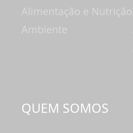
Alimentação e Nutrição
Ambiente
QUEM SOMOS