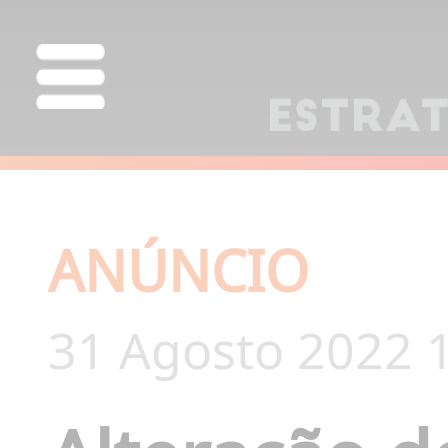
ANÚNCIO
31 Agosto 2022 