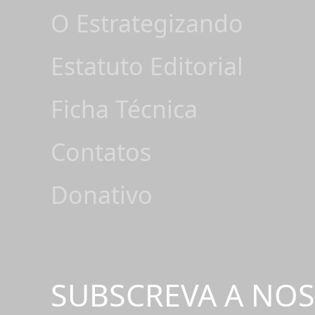
O Estrategizando
Estatuto Editorial
Ficha Técnica
Contatos
Donativo
SUBSCREVA A NO