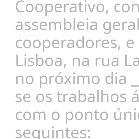
Cooperativo, co
assembleia geral
cooperadores, 
Lisboa, na rua La
no próximo dia _
se os trabalhos 
com o ponto úni
seguintes: