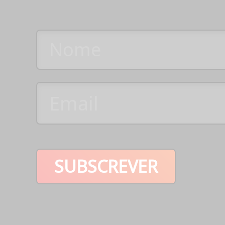
SUBSCREVER