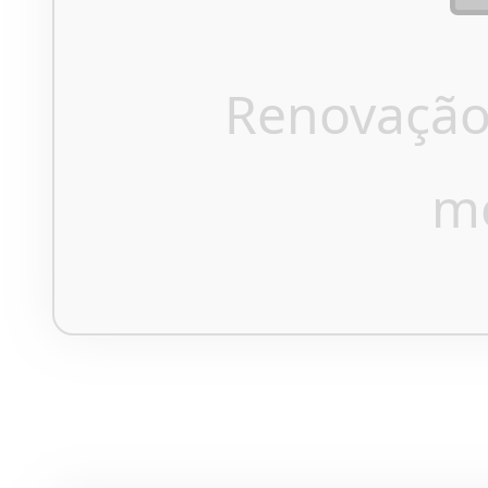
Renovação
m