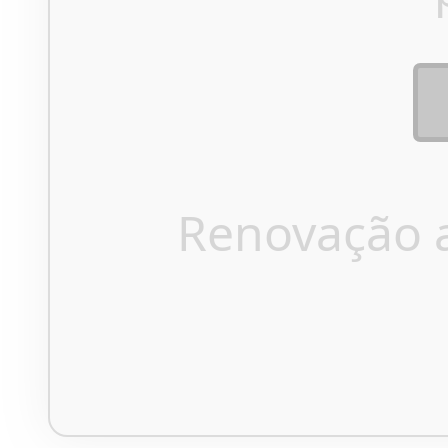
Renovação 