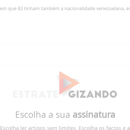
, em que 82 tinham também a nacionalidade venezuelana, 
Escolha a sua
assinatura
Escolha ler artigos sem limites. Escolha os factos e a