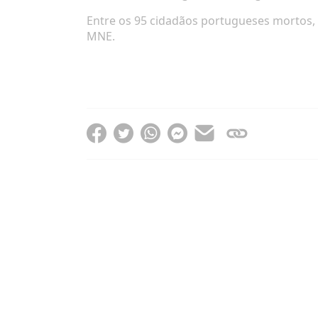
Entre os 95 cidadãos portugueses mortos
MNE.