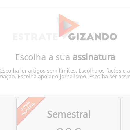
Escolha a sua
assinatura
Escolha ler artigos sem limites. Escolha os factos e a
mação. Escolha apoiar o jornalismo. Escolha ser assi
Semestral