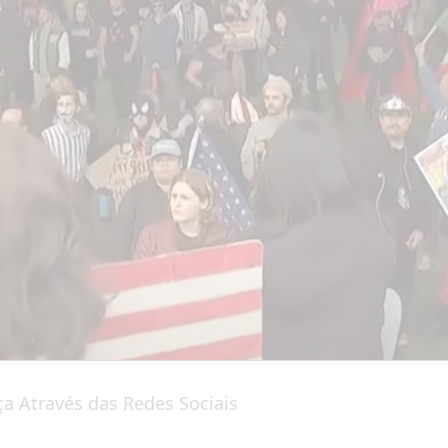
a Através das Redes Sociais