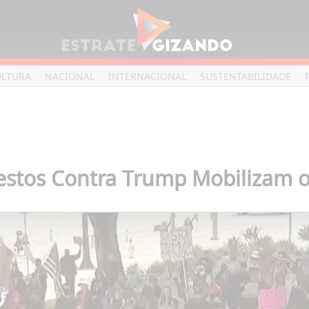
ULTURA
NACIONAL
INTERNACIONAL
SUSTENTABILIDADE
stos Contra Trump Mobilizam o