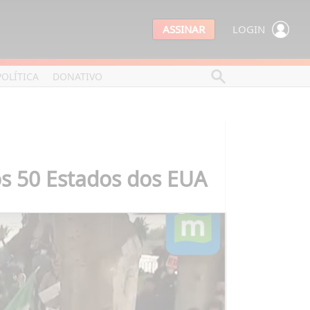
ASSINAR
LOGIN
POLÍTICA
DONATIVO
s 50 Estados dos EUA