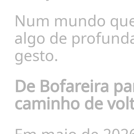
Num mundo que 
algo de profund
gesto.
De Bofareira pa
caminho de vol