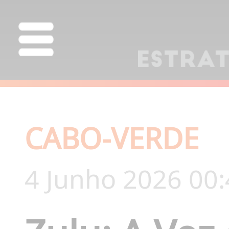
CABO-VERDE
4 Junho 2026 00: