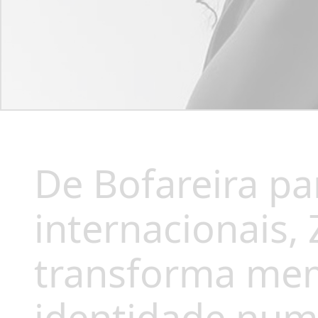
De Bofareira pa
internacionais, 
transforma mem