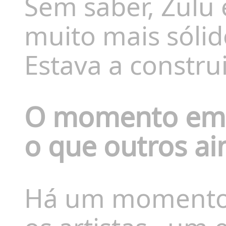
Sem saber, Zulu 
muito mais sólid
Estava a constru
O momento em 
o que outros ai
Há um momento 