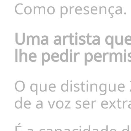
Como presença.
Uma artista qu
lhe pedir permi
O que distingue 
de a voz ser extr