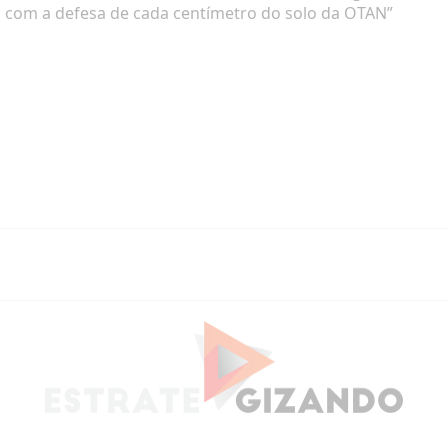
el com a defesa de cada centímetro do solo da OTAN”