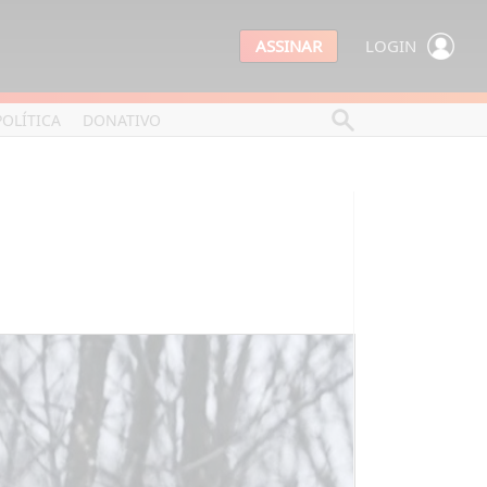
ASSINAR
LOGIN
POLÍTICA
DONATIVO