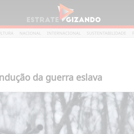
ULTURA
NACIONAL
INTERNACIONAL
SUSTENTABILIDADE
ondução da guerra eslava