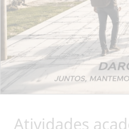
Atividades aca