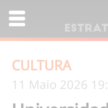
CULTURA
11 Maio 2026 19