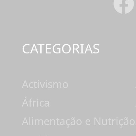
CATEGORIAS
Activismo
África
Alimentação e Nutrição