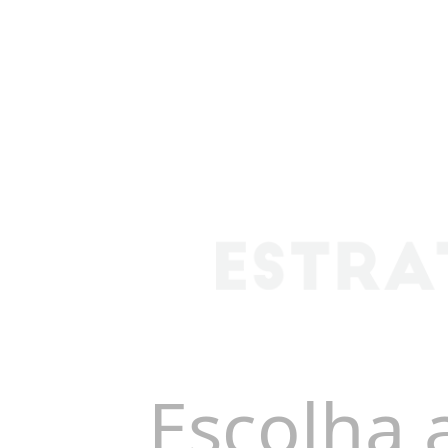
Escolha 