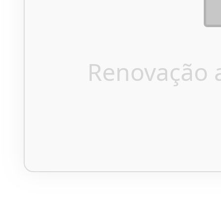
Renovação 