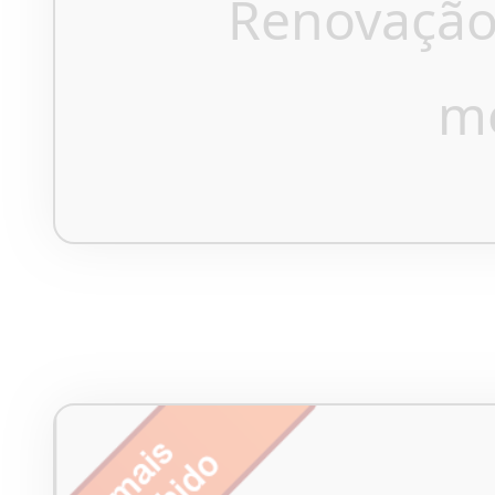
Renovação
m