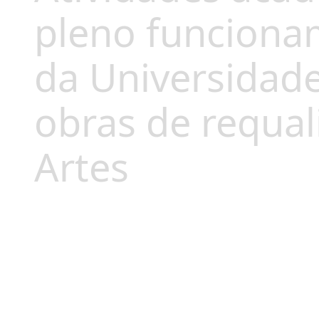
pleno funciona
da Universidad
obras de requal
Artes