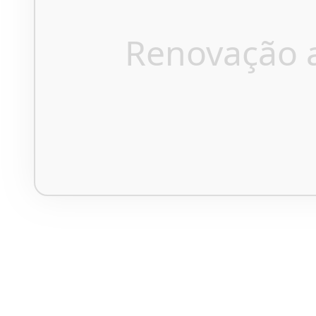
Renovação 