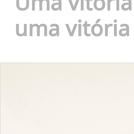
Uma vitória
uma vitória