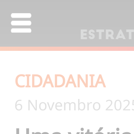
CIDADANIA
6 Novembro 202