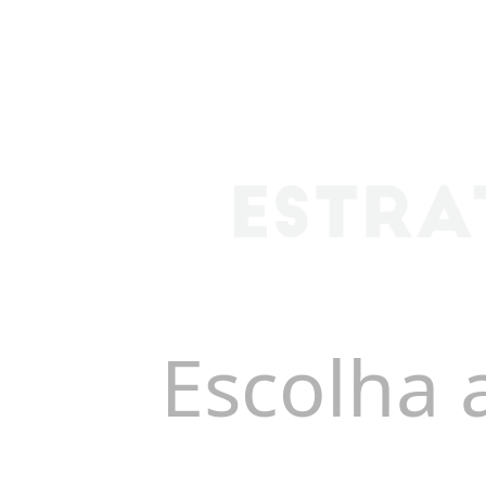
Escolha 