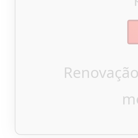
Renovação
m