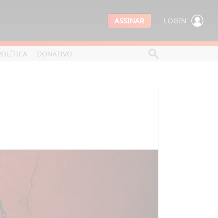
ASSINAR
LOGIN
POLÍTICA
DONATIVO