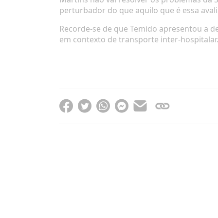
perturbador do que aquilo que é essa aval
Recorde-se de que Temido apresentou a de
em contexto de transporte inter-hospitalar