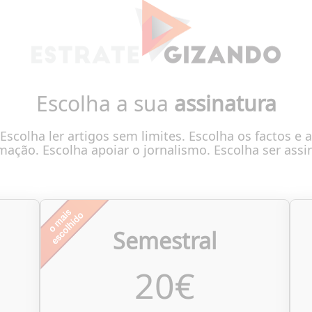
Escolha a sua
assinatura
Escolha ler artigos sem limites. Escolha os factos e a
mação. Escolha apoiar o jornalismo. Escolha ser assi
Semestral
20
€