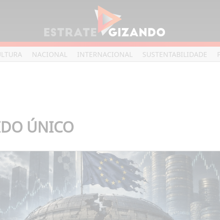
ULTURA
NACIONAL
INTERNACIONAL
SUSTENTABILIDADE
IDO ÚNICO