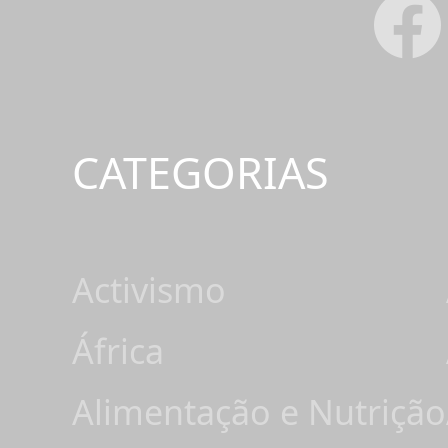
CATEGORIAS
Activismo
África
Alimentação e Nutrição