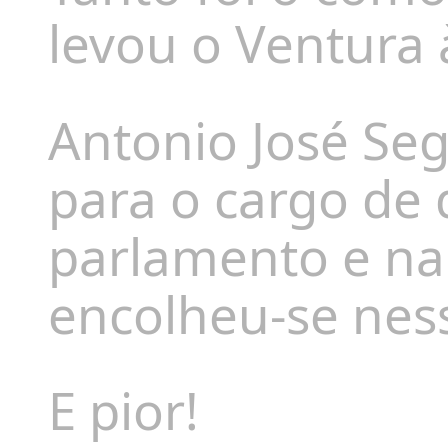
levou o Ventura 
Antonio José Seg
para o cargo de 
parlamento e na 
encolheu-se nes
E pior!