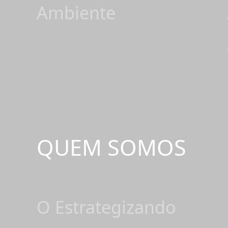
Ambiente
QUEM SOMOS
O Estrategizando