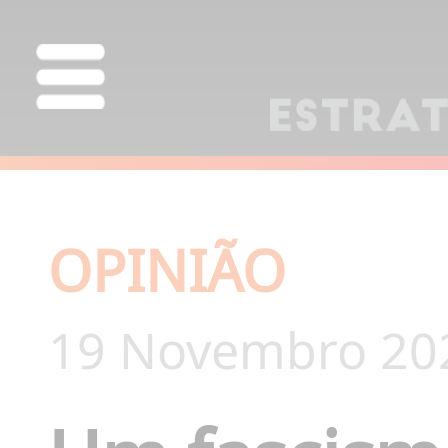
OPINIÃO
19 Novembro 20