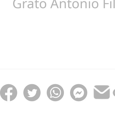
Grato Antonio Fil