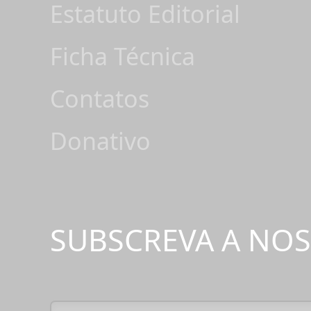
Estatuto Editorial
Ficha Técnica
Contatos
Donativo
SUBSCREVA A NO