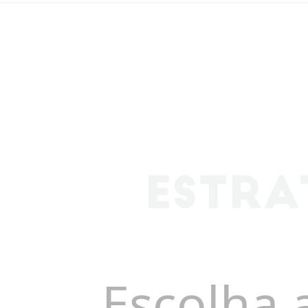
Escolha 