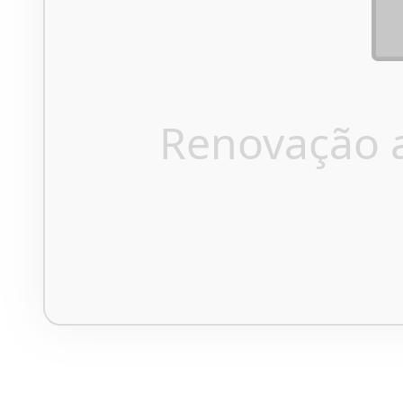
Renovação 