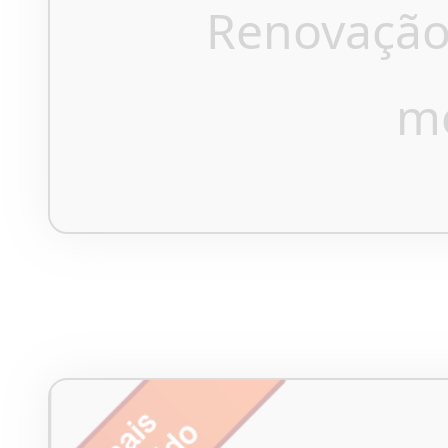
Renovação
m