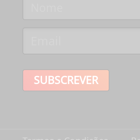
SUBSCREVER