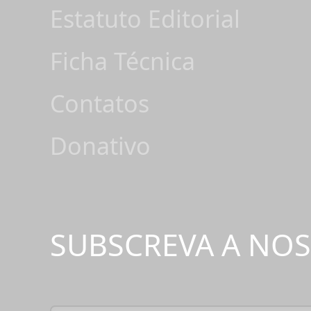
Estatuto Editorial
Ficha Técnica
Contatos
Donativo
SUBSCREVA A NO