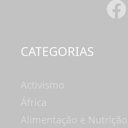
CATEGORIAS
Activismo
África
Alimentação e Nutrição