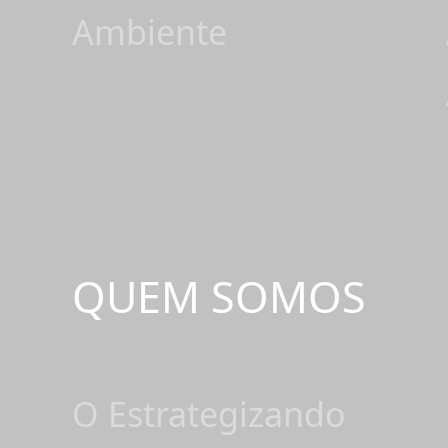
Ambiente
QUEM SOMOS
O Estrategizando