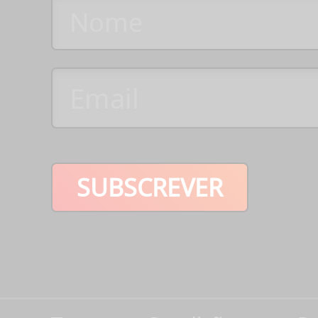
SUBSCREVER