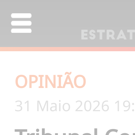
OPINIÃO
31 Maio 2026 19