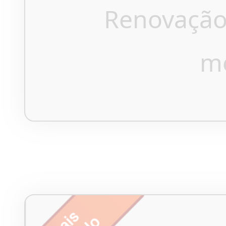
Renovação
m