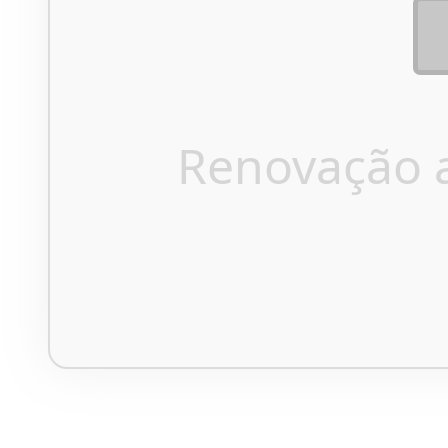
Renovação 