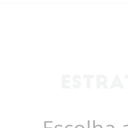
Escolha 