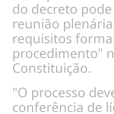
do decreto pode
reunião plenária
requisitos forma
procedimento" n
Constituição.
"O processo dev
conferência de l