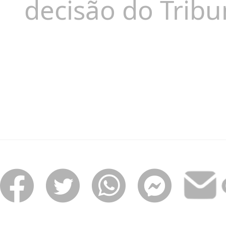
decisão do Tribu