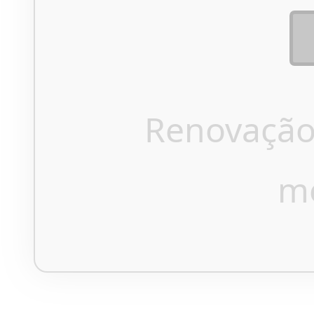
Renovação
m