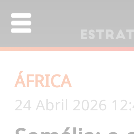
ÁFRICA
24 Abril 2026 12