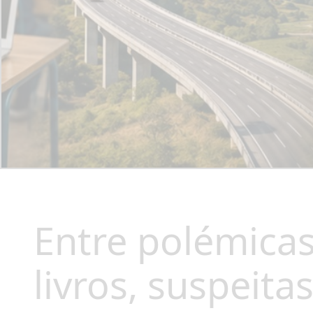
Entre polémica
livros, suspeita