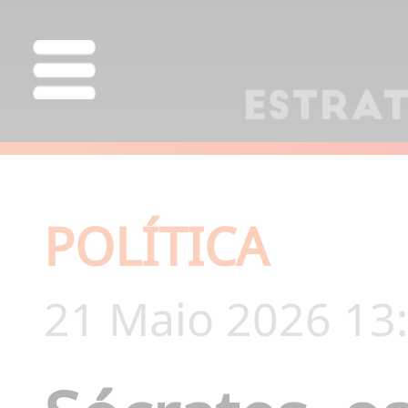
POLÍTICA
21 Maio 2026 13