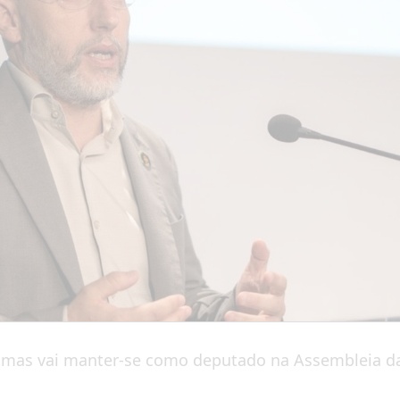
re, mas vai manter-se como deputado na Assembleia 