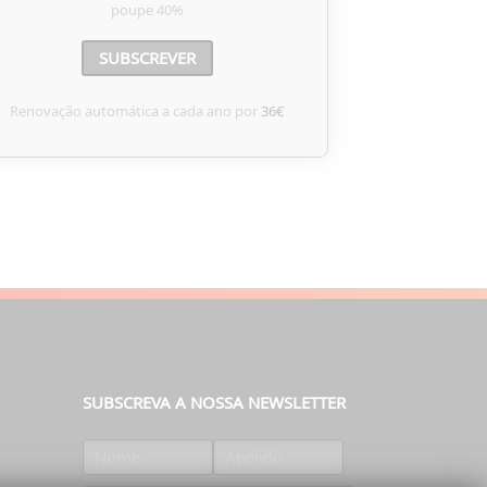
poupe
40%
SUBSCREVER
Renovação automática a cada ano por
36€
SUBSCREVA A NOSSA NEWSLETTER