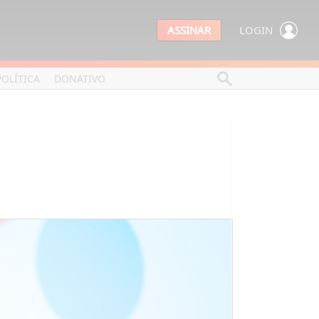
ASSINAR
LOGIN
POLÍTICA
DONATIVO