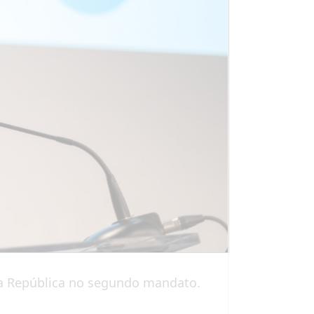
da República no segundo mandato.