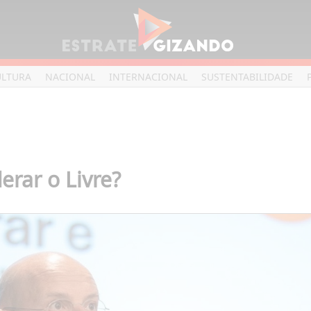
ULTURA
NACIONAL
INTERNACIONAL
SUSTENTABILIDADE
erar o Livre?