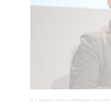
Rui Tavares deixa a liderança do Liv