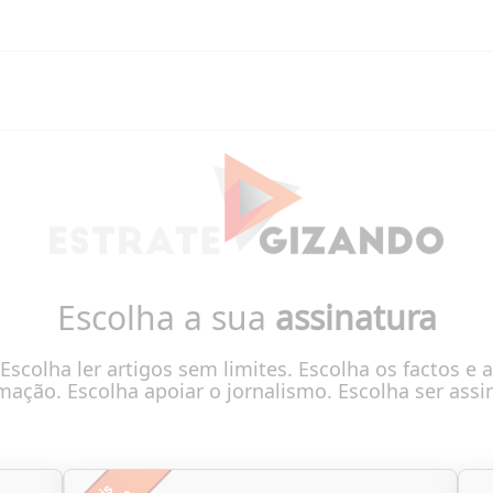
Escolha a sua
assinatura
Escolha ler artigos sem limites. Escolha os factos e a
mação. Escolha apoiar o jornalismo. Escolha ser assi