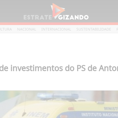
ULTURA
NACIONAL
INTERNACIONAL
SUSTENTABILIDADE
 de investimentos do PS de Ant