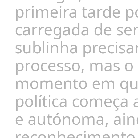
primeira tarde p
carregada de sen
sublinha precisa
processo, mas o 
momento em qu
política começa a
e autónoma, ain
reconhecimento 