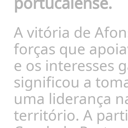
portucalense.
A vitória de Afo
forças que apoia
e os interesses 
significou a tom
uma liderança n
território. A pa