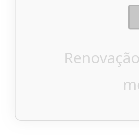
Renovação
m