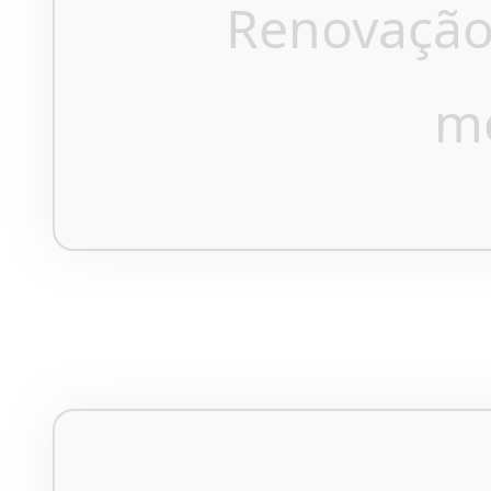
Renovação
m