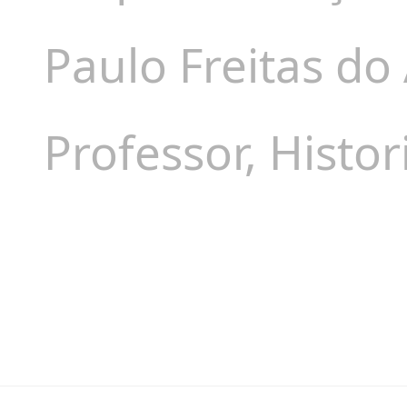
Paulo Freitas do
Professor, Histo