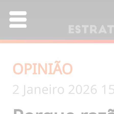
OPINIÃO
2 Janeiro 2026 1