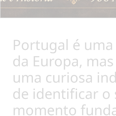
Portugal é uma
da Europa, mas 
uma curiosa ind
de identificar o
momento fundad