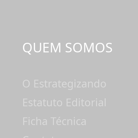
QUEM SOMOS
O Estrategizando
Estatuto Editorial
Ficha Técnica