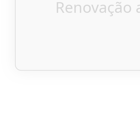
Renovação 