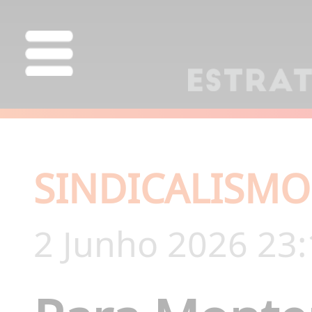
SINDICALISMO
2 Junho 2026 23: