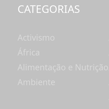
CATEGORIAS
Activismo
África
Alimentação e Nutrição
Ambiente