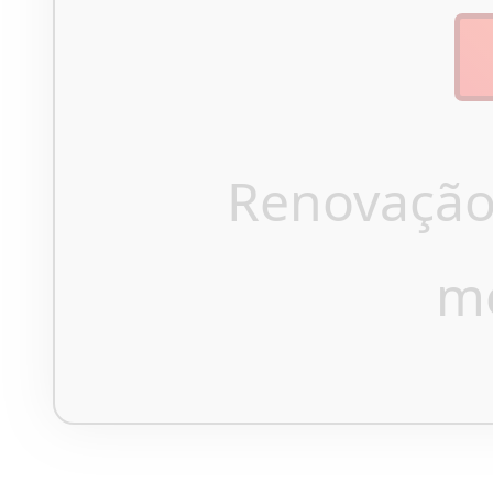
Renovação
m