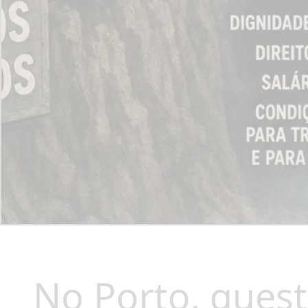
No Porto, quest