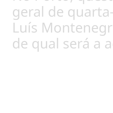
geral de quarta
Luís Montenegro
de qual será a 