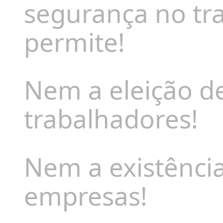
segurança no tr
permite!
Nem a eleição d
trabalhadores!
Nem a existência
empresas!