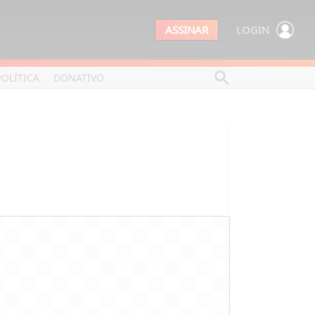
ASSINAR
LOGIN
POLÍTICA
DONATIVO