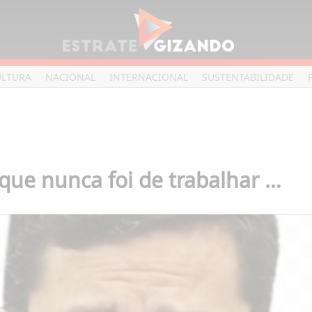
ULTURA
NACIONAL
INTERNACIONAL
SUSTENTABILIDADE
que nunca foi de trabalhar …