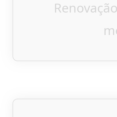
Renovação
m