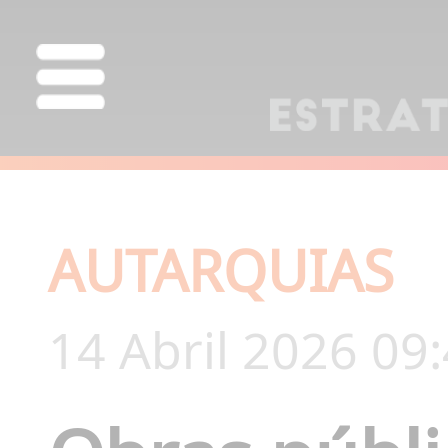
AUTARQUIAS
14 Abril 2026 09