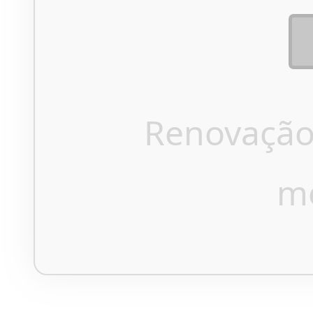
Renovação
m