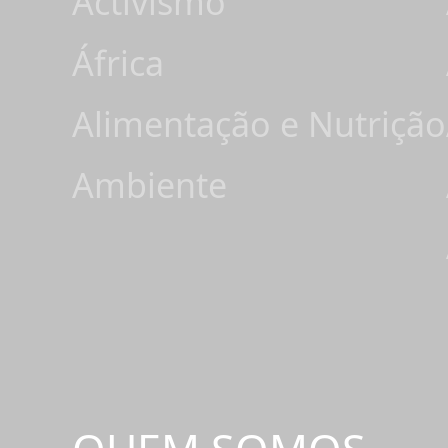
Activismo
África
Alimentação e Nutrição
Ambiente