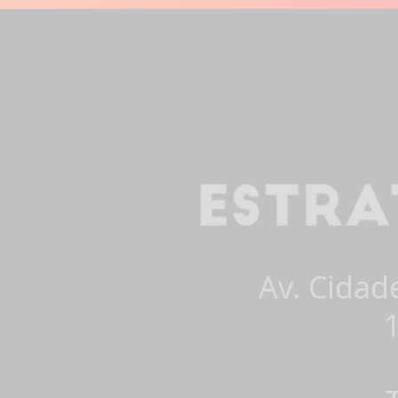
Av. Cidad