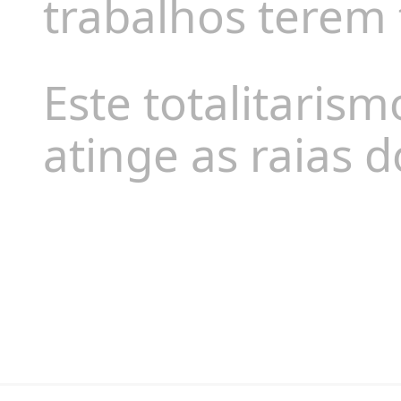
trabalhos terem
Este totalitarism
atinge as raias d