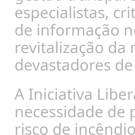
especialistas, cri
de informação n
revitalização da
devastadores de
A Iniciativa Libe
necessidade de
risco de incêndi