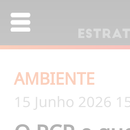
AMBIENTE
15 Junho 2026 1