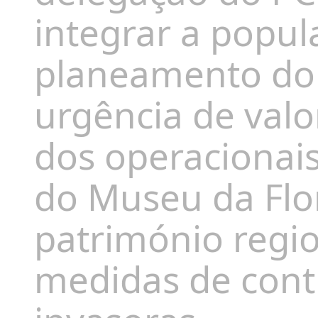
integrar a popul
planeamento do
urgência de valor
dos operacionais
do Museu da Flo
património regi
medidas de cont