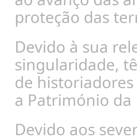
proteção das ter
Devido à sua rel
singularidade, 
de historiadores
a
Património d
Devido aos sever