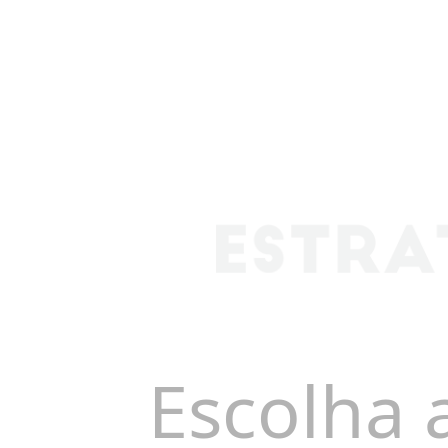
Escolha 