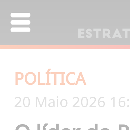
POLÍTICA
20 Maio 2026 16