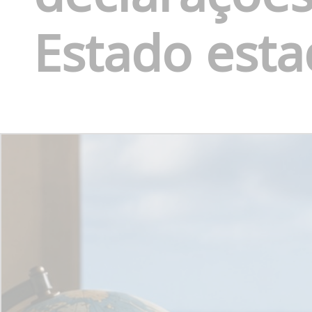
Estado est