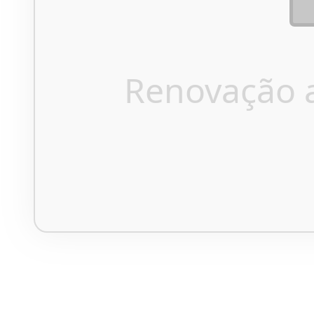
Renovação 