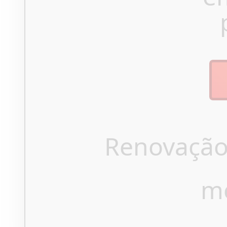
Renovação
m