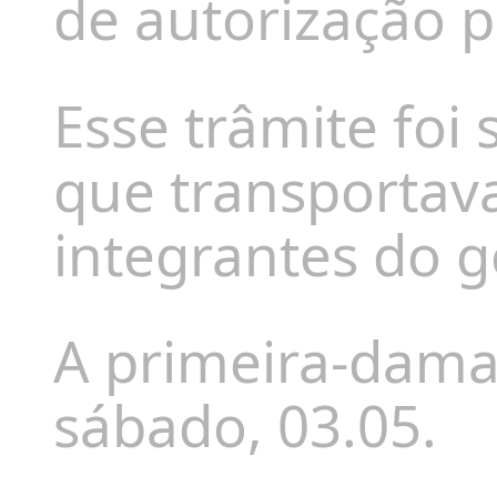
de autorização p
Esse trâmite foi
que transportava
integrantes do 
A primeira-dam
sábado, 03.05.