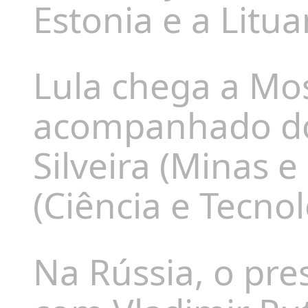
Estonia e a Litua
Lula chega a Mos
acompanhado do
Silveira (Minas e
(Ciência e Tecnol
Na Rússia, o pre