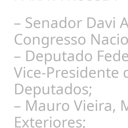
– Senador Davi 
Congresso Nacio
– Deputado Fede
Vice-Presidente
Deputados;
– Mauro Vieira, 
Exteriores;