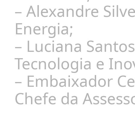
– Alexandre Silve
Energia;
– Luciana Santos,
Tecnologia e Ino
– Embaixador Ce
Chefe da Assesso