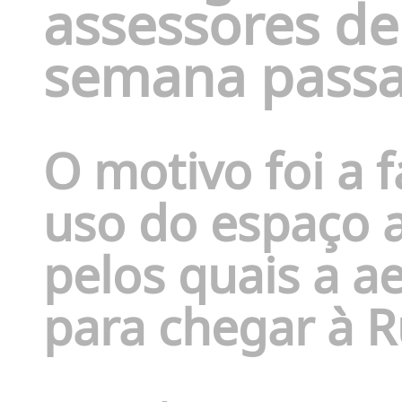
assessores de
semana passa
O motivo foi a f
uso do espaço a
pelos quais a a
para chegar à R