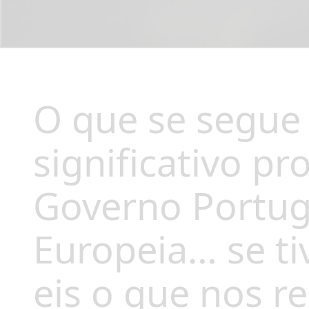
O que se segue
significativo pr
Governo Portug
Europeia… se t
eis o que nos 