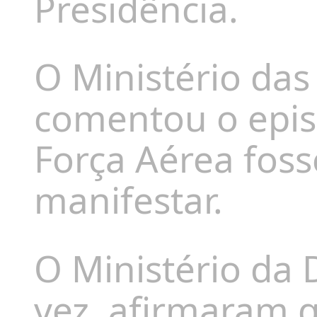
Presidência.
O Ministério das
comentou o epis
Força Aérea foss
manifestar.
O Ministério da 
vez, afirmaram 