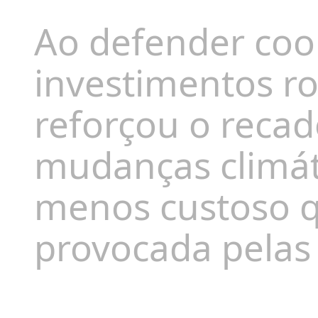
Ao defender coo
investimentos ro
reforçou o recad
mudanças climát
menos custoso q
provocada pelas