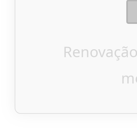
Renovação
m