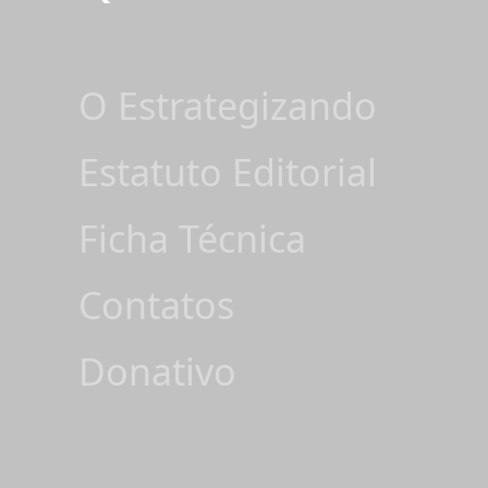
O Estrategizando
Estatuto Editorial
Ficha Técnica
Contatos
Donativo