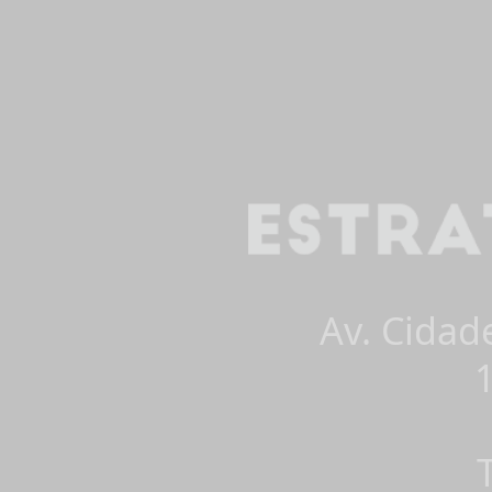
Av. Cidad