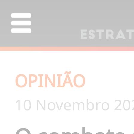
OPINIÃO
10 Novembro 20