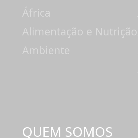
África
Alimentação e Nutrição
Ambiente
QUEM SOMOS