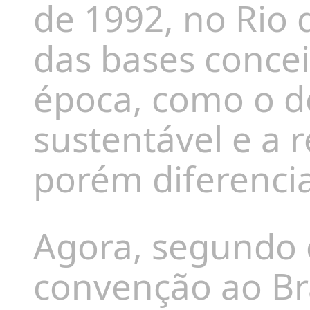
de 1992, no Rio 
das bases concei
época, como o 
sustentável e a
porém diferenci
Agora, segundo 
convenção ao Br