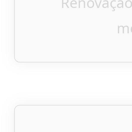
Renovação
m