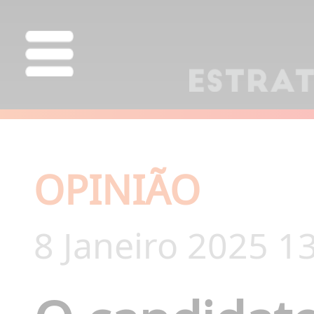
OPINIÃO
8 Janeiro 2025 1