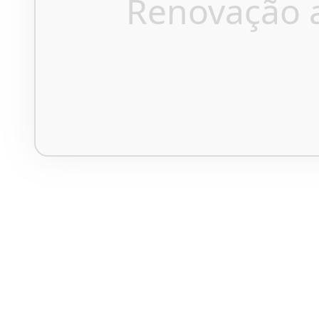
Renovação 