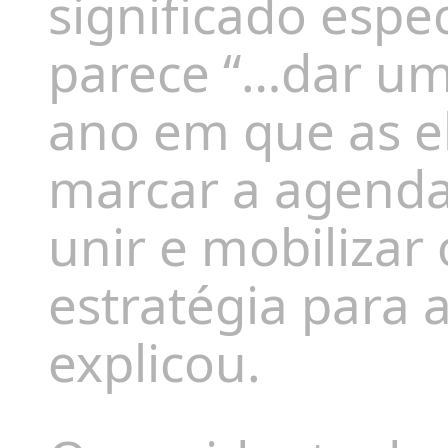
significado espe
parece “…dar um
ano em que as e
marcar a agenda 
unir e mobilizar
estratégia para 
explicou.