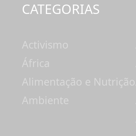
CATEGORIAS
Activismo
África
Alimentação e Nutrição
Ambiente