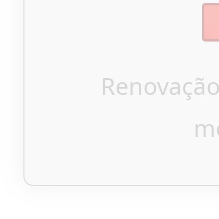
Renovação
m