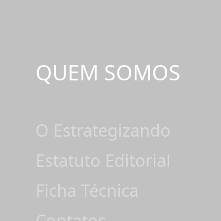
QUEM SOMOS
O Estrategizando
Estatuto Editorial
Ficha Técnica
Contatos