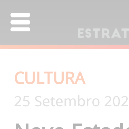
CULTURA
25 Setembro 202