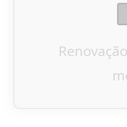
Renovação
m