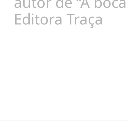
autor de “A boca
Editora Traça