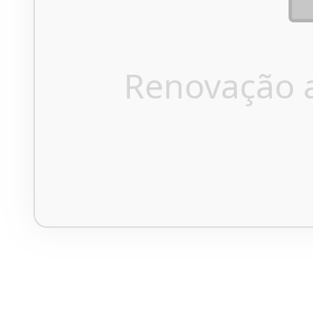
Renovação 