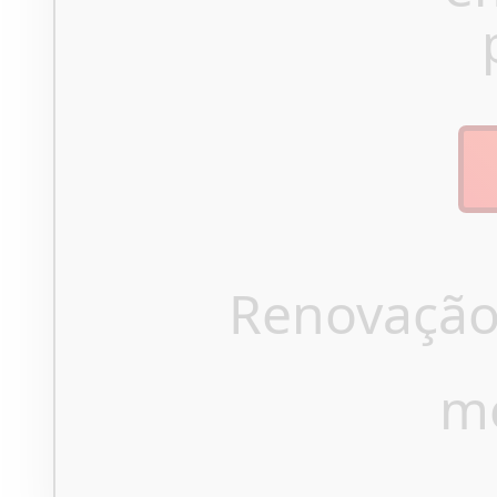
Renovação
m