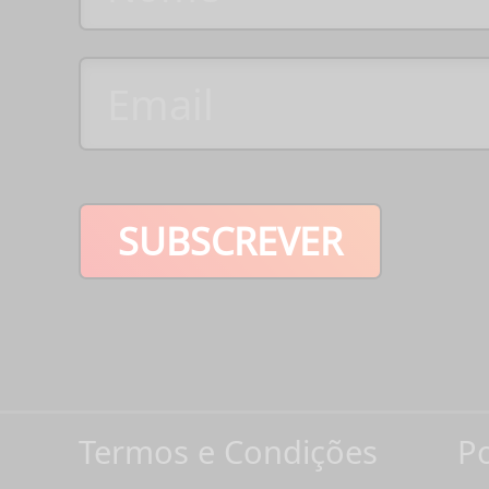
SUBSCREVER
Termos e Condições
Po