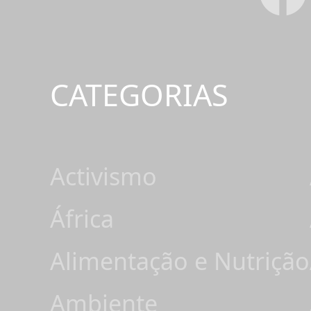
CATEGORIAS
Activismo
África
Alimentação e Nutrição
Ambiente