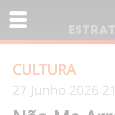
CULTURA
27 Junho 2026 2