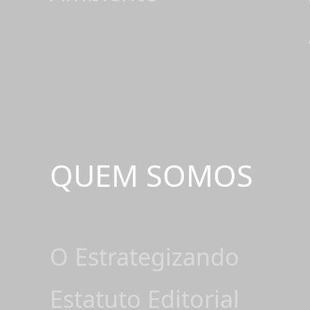
QUEM SOMOS
O Estrategizando
Estatuto Editorial