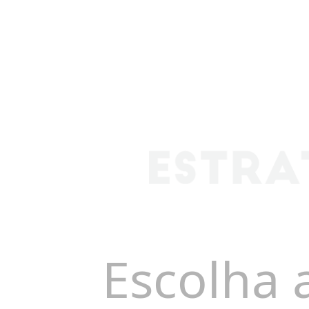
Escolha 