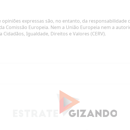
e opiniões expressas são, no entanto, da responsabilidade 
 da Comissão Europeia. Nem a União Europeia nem a autor
Cidadãos, Igualdade, Direitos e Valores (CERV).