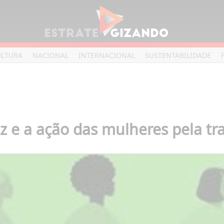
ULTURA
NACIONAL
INTERNACIONAL
SUSTENTABILIDADE
z e a ação das mulheres pela tr