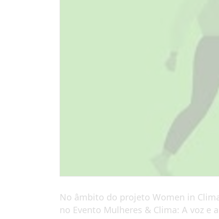
No âmbito do projeto Women in Climat
no Evento Mulheres & Clima: A voz e a