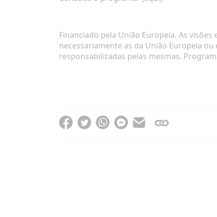
Financiado pela União Europeia. As visões 
necessariamente as da União Europeia ou
responsabilizadas pelas mesmas. Programa 