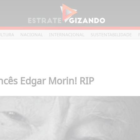
ULTURA
NACIONAL
INTERNACIONAL
SUSTENTABILIDADE
ncês Edgar Morin! RIP