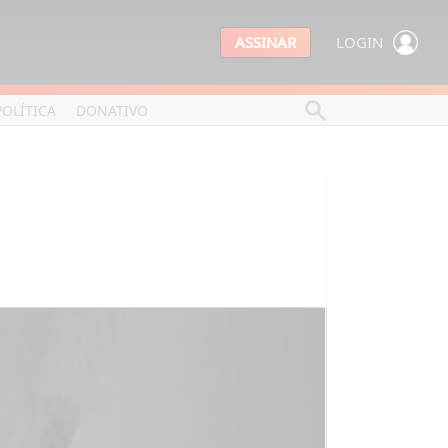
ASSINAR
LOGIN
POLÍTICA
DONATIVO