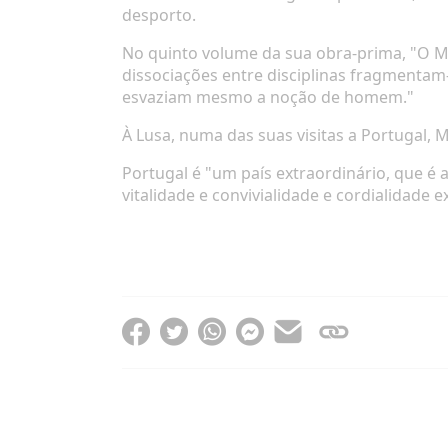
desporto.
No quinto volume da sua obra-prima, "O M
dissociações entre disciplinas fragmentam
esvaziam mesmo a noção de homem."
À Lusa, numa das suas visitas a Portugal, 
Portugal é "um país extraordinário, que é
vitalidade e convivialidade e cordialidade e