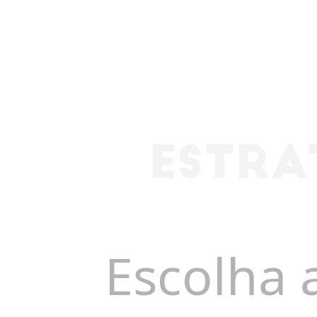
Escolha 