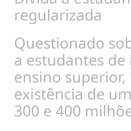
regularizada
Questionado sob
a estudantes de 
ensino superior,
existência de um
300 e 400 milhõe