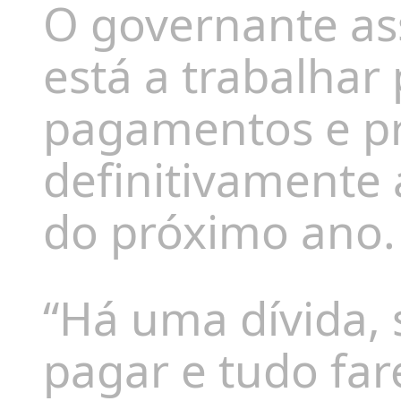
O governante as
está a trabalhar 
pagamentos e pr
definitivamente 
do próximo ano.
“Há uma dívida, 
pagar e tudo far