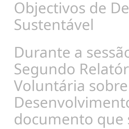
Objectivos de D
Sustentável
Durante a sessã
Segundo Relatór
Voluntária sobre
Desenvolvimento
documento que 