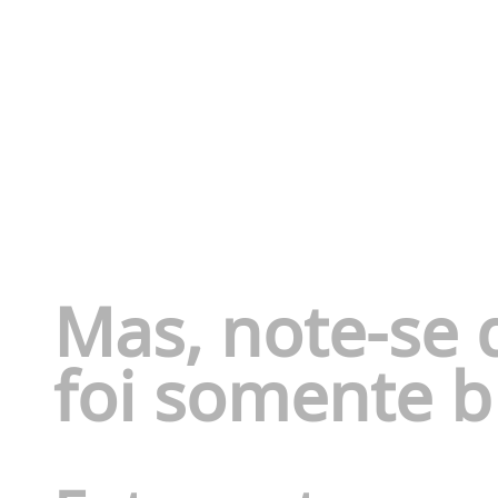
Mas, note-se 
foi somente b