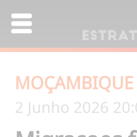
MOÇAMBIQUE
2 Junho 2026 20: